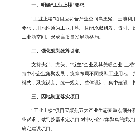
一、明确“工业上楼”要求
“工业上楼”项目应符合产业空间高集聚、土地利用
要求，用地性质为工业用地，且能承载研发、设计、
工业新空间、形成高质量发展新格局。
二、强化规划统筹引领
支持头部、龙头、“链主”企业及其关联企业“上楼”
持中小企业集聚发展，统筹布局不同类型工业用地，共
模式，系统谋划、统一规划、整体设计、集中建设，
三、因地制宜落实项目
“工业上楼”项目应聚焦五大产业生态圈重点细分赛道
业诉求，做到按需求定项目;对中小企业集聚集约类
确定建设项目。