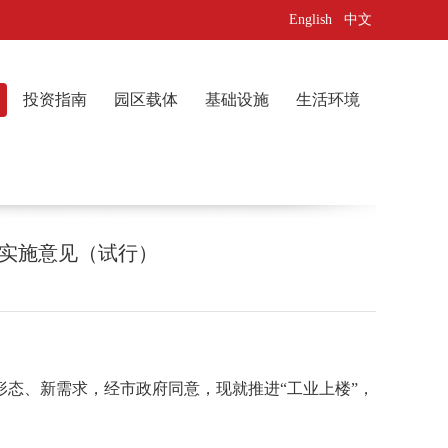
English
中文
投资指南
园区载体
基础设施
生活环境
的实施意见（试行）
态、新需求，经市政府同意，现就推进“工业上楼”，