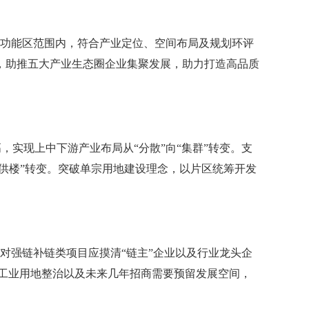
业功能区范围内，符合产业定位、空间布局及规划环评
，助推五大产业生态圈企业集聚发展，助力打造高品质
实现上中下游产业布局从“分散”向“集群”转变。支
供楼”转变。突破单宗用地建设理念，以片区统筹开发
对强链补链类项目应摸清“链主”企业以及行业龙头企
工业用地整治以及未来几年招商需要预留发展空间，