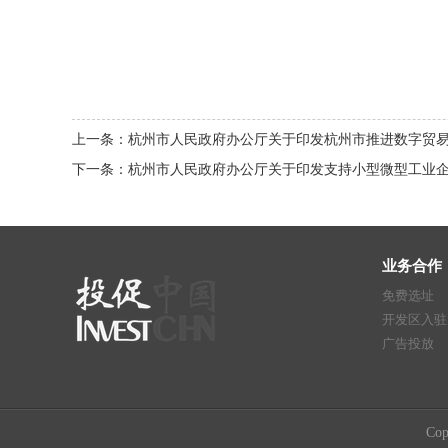
上一条：杭州市人民政府办公厅关于印发杭州市推进数字贸易强市
下一条：杭州市人民政府办公厅关于印发支持小型微型工业
业务合作
免费选址
开发区入驻
广告投放
Co