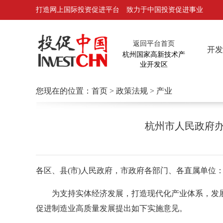
打造网上国际投资促进平台 致力于中国投资促进事业
返回平台首页
开发
杭州国家高新技术产
业开发区
您现在的位置：
首页
>
政策法规
> 产业
杭州市人民政府办
各区、县(市)人民政府，市政府各部门、各直属单位
为支持实体经济发展，打造现代化产业体系，发展新
促进制造业高质量发展提出如下实施意见。