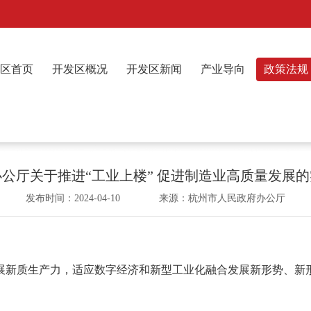
区首页
开发区概况
开发区新闻
产业导向
政策法规
公厅关于推进“工业上楼” 促进制造业高质量发展
发布时间：2024-04-10 来源：杭州市人民政府办公厅
：
质生产力，适应数字经济和新型工业化融合发展新形势、新形